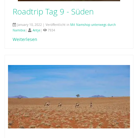
Roadtrip Tag 9 - Süden
January 10, 2022 | Veröffentlicht in
Mit Namshop unterwegs durch
Namibia
|
Antje
|
7934
Weiterlesen