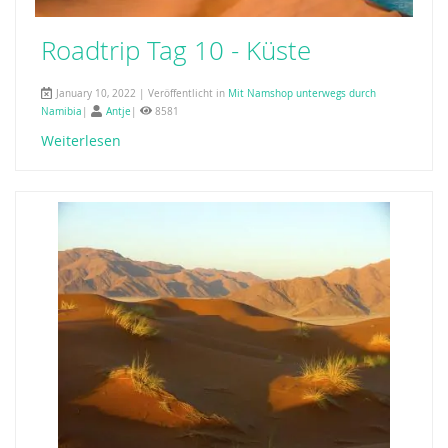
Roadtrip Tag 10 - Küste
January 10, 2022 | Veröffentlicht in
Mit Namshop unterwegs durch
Namibia
|
Antje
|
8581
Weiterlesen