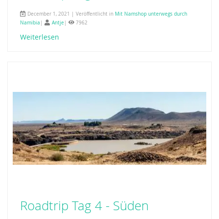
December 1, 2021 | Veröffentlicht in
Mit Namshop unterwegs durch
Namibia
|
Antje
|
7962
Weiterlesen
Roadtrip Tag 4 - Süden