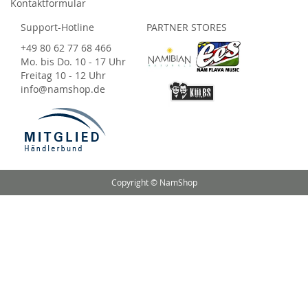
Kontaktformular
Support-Hotline
PARTNER STORES
+49 80 62 77 68 466
Mo. bis Do. 10 - 17 Uhr
Freitag 10 - 12 Uhr
info@namshop.de
Copyright © NamShop