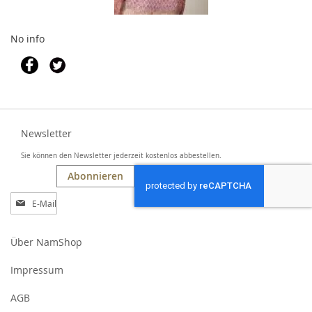
No info
Newsletter
Sie können den Newsletter jederzeit kostenlos abbestellen.
Abonnieren
Anmeldung
zum
Newsletter:
Über NamShop
Impressum
AGB