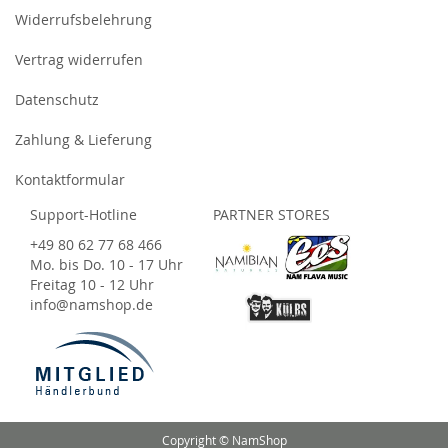
Widerrufsbelehrung
Vertrag widerrufen
Datenschutz
Zahlung & Lieferung
Kontaktformular
Support-Hotline
PARTNER STORES
+49 80 62 77 68 466
Mo. bis Do. 10 - 17 Uhr
Freitag 10 - 12 Uhr
info@namshop.de
Copyright © NamShop