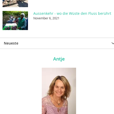
Aussenkehr - wo die Wüste den Fluss berührt
November 6, 2021
Neueste
Antje