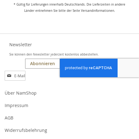
* Gültig für Lieferungen innerhalb Deutschlands. Die Lieferzeiten in andere
Länder entnehmen Sie bitte der Seite Versandinformationen.
Newsletter
Sie können den Newsletter jederzeit kostenlos abbestellen.
Abonnieren
Anmeldung
zum
Newsletter:
Über NamShop
Impressum
AGB
Widerrufsbelehrung