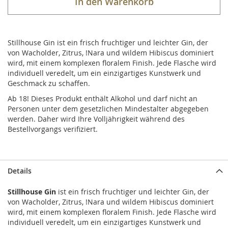
In den Warenkorb
Stillhouse Gin ist ein frisch fruchtiger und leichter Gin, der
von Wacholder, Zitrus, !Nara und wildem Hibiscus dominiert
wird, mit einem komplexen floralem Finish. Jede Flasche wird
individuell veredelt, um ein einzigartiges Kunstwerk und
Geschmack zu schaffen.
Ab 18! Dieses Produkt enthält Alkohol und darf nicht an
Personen unter dem gesetzlichen Mindestalter abgegeben
werden. Daher wird Ihre Volljährigkeit während des
Bestellvorgangs verifiziert.
Details
Stillhouse Gin
ist ein frisch fruchtiger und leichter Gin, der
von Wacholder, Zitrus, !Nara und wildem Hibiscus dominiert
wird, mit einem komplexen floralem Finish. Jede Flasche wird
individuell veredelt, um ein einzigartiges Kunstwerk und