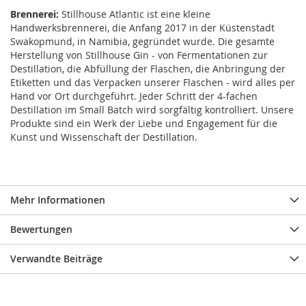
Brennerei:
Stillhouse Atlantic ist eine kleine
Handwerksbrennerei, die Anfang 2017 in der Küstenstadt
Swakopmund, in Namibia, gegründet wurde. Die gesamte
Herstellung von Stillhouse Gin - von Fermentationen zur
Destillation, die Abfüllung der Flaschen, die Anbringung der
Etiketten und das Verpacken unserer Flaschen - wird alles per
Hand vor Ort durchgeführt. Jeder Schritt der 4-fachen
Destillation im Small Batch wird sorgfältig kontrolliert. Unsere
Produkte sind ein Werk der Liebe und Engagement für die
Kunst und Wissenschaft der Destillation.
Mehr Informationen
Bewertungen
Verwandte Beiträge