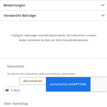
Bewertungen
Verwandte Beiträge
* Gültig für Lieferungen innerhalb Deutschlands. Die Lieferzeiten in andere
Länder entnehmen Sie bitte der Seite Versandinformationen.
Newsletter
Sie können den Newsletter jederzeit kostenlos abbestellen.
Abonnieren
Anmeldung
zum
Newsletter:
Über NamShop