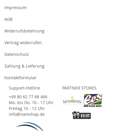
Impressum
AGB
Widerrufsbelehrung
Vertrag widerrufen
Datenschutz
Zahlung & Lieferung
Kontaktformular
Support-Hotline
PARTNER STORES
+49 80 62 77 68 466
Mo. bis Do. 10 - 17 Uhr
Freitag 10 - 12 Uhr
info@namshop.de