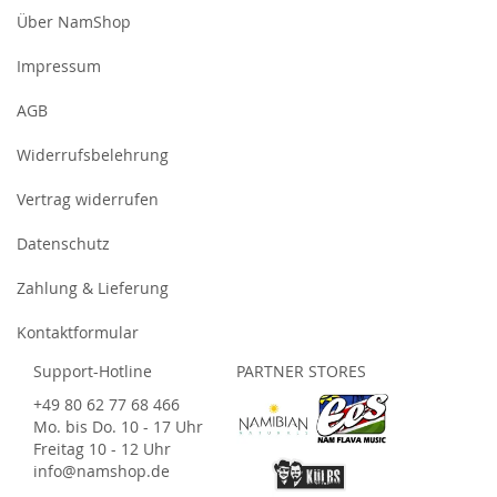
Über NamShop
Impressum
AGB
Widerrufsbelehrung
Vertrag widerrufen
Datenschutz
Zahlung & Lieferung
Kontaktformular
Support-Hotline
PARTNER STORES
+49 80 62 77 68 466
Mo. bis Do. 10 - 17 Uhr
Freitag 10 - 12 Uhr
info@namshop.de