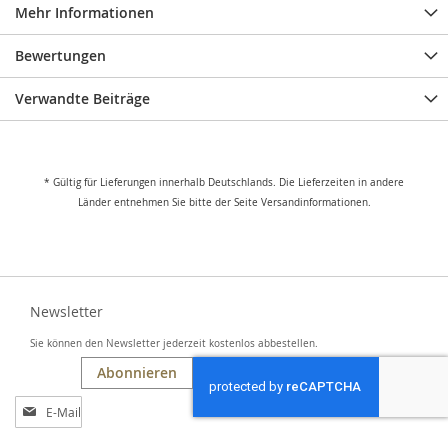
Mehr Informationen
Bewertungen
Verwandte Beiträge
* Gültig für Lieferungen innerhalb Deutschlands. Die Lieferzeiten in andere
Länder entnehmen Sie bitte der Seite Versandinformationen.
Newsletter
Sie können den Newsletter jederzeit kostenlos abbestellen.
Abonnieren
Anmeldung
zum
Newsletter: