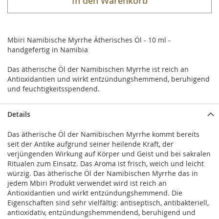
In den Warenkorb
Mbiri Namibische Myrrhe Ätherisches Öl - 10 ml -
handgefertig in Namibia
Das ätherische Öl der Namibischen Myrrhe ist reich an
Antioxidantien und wirkt entzündungshemmend, beruhigend
und feuchtigkeitsspendend.
Details
Das ätherische Öl der Namibischen Myrrhe kommt bereits
seit der Antike aufgrund seiner heilende Kraft, der
verjüngenden Wirkung auf Körper und Geist und bei sakralen
Ritualen zum Einsatz. Das Aroma ist frisch, weich und leicht
würzig. Das ätherische Öl der Namibischen Myrrhe das in
jedem Mbiri Produkt verwendet wird ist reich an
Antioxidantien und wirkt entzündungshemmend. Die
Eigenschaften sind sehr vielfältig: antiseptisch, antibakteriell,
antioxidativ, entzündungshemmendend, beruhigend und