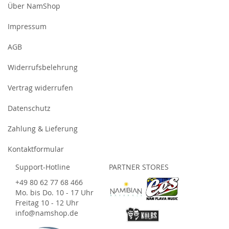
Über NamShop
Impressum
AGB
Widerrufsbelehrung
Vertrag widerrufen
Datenschutz
Zahlung & Lieferung
Kontaktformular
Support-Hotline
PARTNER STORES
+49 80 62 77 68 466
Mo. bis Do. 10 - 17 Uhr
Freitag 10 - 12 Uhr
info@namshop.de