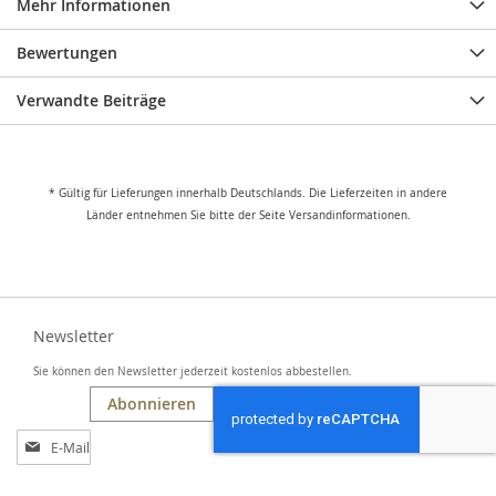
Mehr Informationen
Bewertungen
Verwandte Beiträge
* Gültig für Lieferungen innerhalb Deutschlands. Die Lieferzeiten in andere
Länder entnehmen Sie bitte der Seite Versandinformationen.
Newsletter
Sie können den Newsletter jederzeit kostenlos abbestellen.
Abonnieren
Anmeldung
zum
Newsletter: