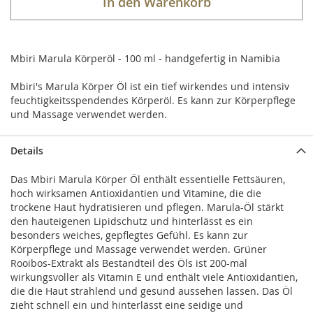
In den Warenkorb
Mbiri Marula Körperöl - 100 ml - handgefertig in Namibia
Mbiri's Marula Körper Öl ist ein tief wirkendes und intensiv
feuchtigkeitsspendendes Körperöl. Es kann zur Körperpflege
und Massage verwendet werden.
Details
Das Mbiri Marula Körper Öl enthält essentielle Fettsäuren,
hoch wirksamen Antioxidantien und Vitamine, die die
trockene Haut hydratisieren und pflegen. Marula-Öl stärkt
den hauteigenen Lipidschutz und hinterlässt es ein
besonders weiches, gepflegtes Gefühl. Es kann zur
Körperpflege und Massage verwendet werden. Grüner
Rooibos-Extrakt als Bestandteil des Öls ist 200-mal
wirkungsvoller als Vitamin E und enthält viele Antioxidantien,
die die Haut strahlend und gesund aussehen lassen. Das Öl
zieht schnell ein und hinterlässt eine seidige und