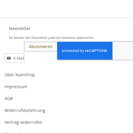
Newsletter
Sie können den Newsletter jederzeit kostenlos abbestellen.
Abonnieren
Anmeldung
zum
Newsletter:
Über NamShop
Impressum
AGB
Widerrufsbelehrung
Vertrag widerrufen