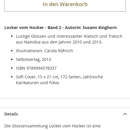
In den Warenkorb
Locker vom Hocker - Band 2 - Autorin: Susann Kinghorn
Lustige Glossen und interessanter Klatsch und Tratsch
aus Namibia aus den Jahren 2010 und 2013.
Illustrationen: Carola Röhrich
Selbstverlag, 2013
ISBN 9789994578337
Soft Cover, 15 x 21 cm, 172 Seiten, zahlreiche
Karikaturen und Fotos
Details
Die Glossensammlung Locker vom Hocker ist eine