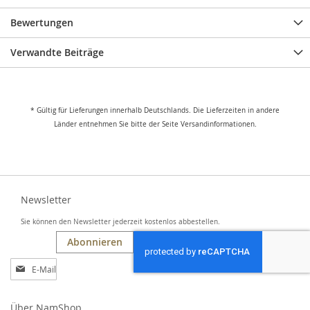
Bewertungen
Verwandte Beiträge
* Gültig für Lieferungen innerhalb Deutschlands. Die Lieferzeiten in andere
Länder entnehmen Sie bitte der Seite Versandinformationen.
Newsletter
Sie können den Newsletter jederzeit kostenlos abbestellen.
Abonnieren
Anmeldung
zum
Newsletter:
Über NamShop