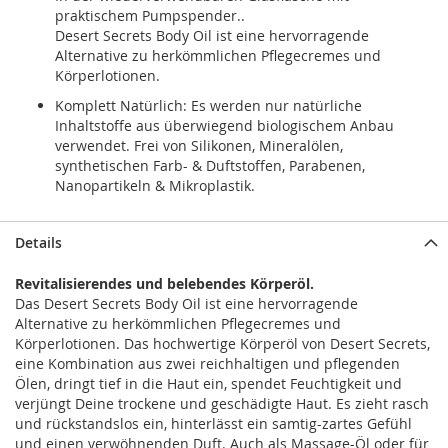
praktischem Pumpspender..
Desert Secrets Body Oil ist eine hervorragende
Alternative zu herkömmlichen Pflegecremes und
Körperlotionen.
Komplett Natürlich: Es werden nur natürliche
Inhaltstoffe aus überwiegend biologischem Anbau
verwendet. Frei von Silikonen, Mineralölen,
synthetischen Farb- & Duftstoffen, Parabenen,
Nanopartikeln & Mikroplastik.
Details
Revitalisierendes und belebendes Körperöl.
Das Desert Secrets Body Oil ist eine hervorragende
Alternative zu herkömmlichen Pflegecremes und
Körperlotionen. Das hochwertige Körperöl von Desert Secrets,
eine Kombination aus zwei reichhaltigen und pflegenden
Ölen, dringt tief in die Haut ein, spendet Feuchtigkeit und
verjüngt Deine trockene und geschädigte Haut. Es zieht rasch
und rückstandslos ein, hinterlässt ein samtig-zartes Gefühl
und einen verwöhnenden Duft. Auch als Massage-Öl oder für