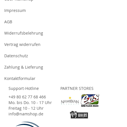
Impressum
AGB
Widerrufsbelehrung
Vertrag widerrufen
Datenschutz
Zahlung & Lieferung
Kontaktformular
Support-Hotline
PARTNER STORES
+49 80 62 77 68 466
Mo. bis Do. 10 - 17 Uhr
Freitag 10 - 12 Uhr
info@namshop.de