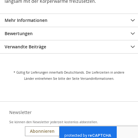
langsam mit der Körperwärme freizusetzen.
Mehr Informationen
Bewertungen
Verwandte Beiträge
* Gültig für Lieferungen innerhalb Deutschlands. Die Lieferzeiten in andere
Länder entnehmen Sie bitte der Seite Versandinformationen.
Newsletter
Sie können den Newsletter jederzeit kostenlos abbestellen.
Abonnieren