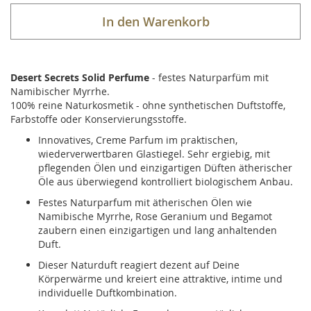
In den Warenkorb
Desert Secrets Solid Perfume
- festes Naturparfüm mit
Namibischer Myrrhe.
100% reine Naturkosmetik - ohne synthetischen Duftstoffe,
Farbstoffe oder Konservierungsstoffe.
Innovatives, Creme Parfum im praktischen,
wiederverwertbaren Glastiegel. Sehr ergiebig, mit
pflegenden Ölen und einzigartigen Düften ätherischer
Öle aus überwiegend kontrolliert biologischem Anbau.
Festes Naturparfum mit ätherischen Ölen wie
Namibische Myrrhe, Rose Geranium und Begamot
zaubern einen einzigartigen und lang anhaltenden
Duft.
Dieser Naturduft reagiert dezent auf Deine
Körperwärme und kreiert eine attraktive, intime und
individuelle Duftkombination.