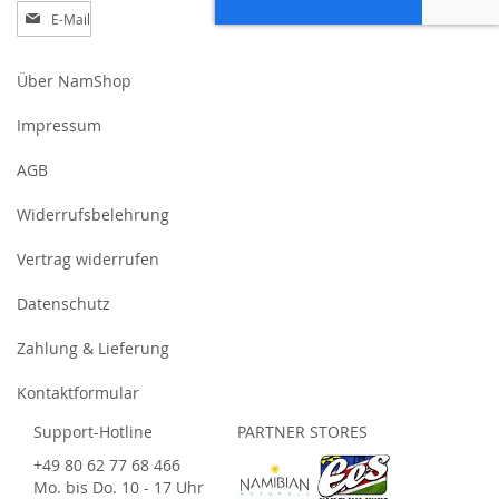
Anmeldung
zum
Newsletter:
Über NamShop
Impressum
AGB
Widerrufsbelehrung
Vertrag widerrufen
Datenschutz
Zahlung & Lieferung
Kontaktformular
Support-Hotline
PARTNER STORES
+49 80 62 77 68 466
Mo. bis Do. 10 - 17 Uhr