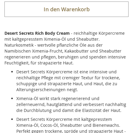
In den Warenkorb
Desert Secrets Rich Body Cream
- reichhaltige Körpercreme
mit kaltgepresstem Ximenia-Öl und Sheabutter.
Naturkosmetik - wertvolle pflanzliche Öle aus der
Namibischen Ximenia-Frucht, Kakaobutter und Sheabutter
regenerieren und pflegen, beruhigen und spenden intensive
Feuchtigkeit, für strapazierte Haut.
Desert Secrets Körpercreme ist eine intensive und
reichhaltige Pflege mit cremiger Textur für trockene,
schuppige und strapazierte Haut, und Haut, die zu
Alterungserscheinungen neigt.
Ximenia-Öl wirkt stark regenerierend und
zellerneuernd, hautglättend und verbessert nachhaltig
die Durchblutung und damit die Elastizität der Haut.
Desert Secrets Körpercreme mit kaltgepresstem
Ximenia-Öl, Cocos-Öl, Sheabutter und Bienenwachs.
Perfekt gegen trockene, spröde und strapazierte Haut -