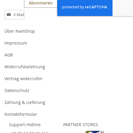
Abonnieren
Anmeldung
zum
Newsletter:
Über NamShop
Impressum
AGB
Widerrufsbelehrung
Vertrag widerrufen
Datenschutz
Zahlung & Lieferung
Kontaktformular
Support-Hotline
PARTNER STORES