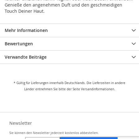
Genieße den angenehmen Duft und den geschmeidigen
Touch Deiner Haut.
Mehr Informationen
Bewertungen
Verwandte Beiträge
* Gültig für Lieferungen innerhalb Deutschlands. Die Lieferzeiten in andere
Länder entnehmen Sie bitte der Seite Versandinformationen.
Newsletter
Sie können den Newsletter jederzeit kostenlos abbestellen.